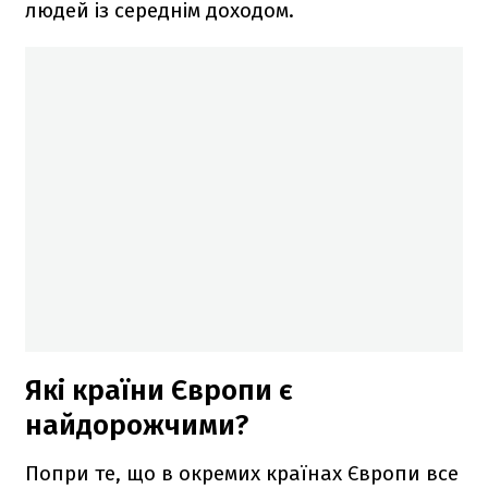
людей із середнім доходом.
Які країни Європи є
найдорожчими?
Попри те, що в окремих країнах Європи все