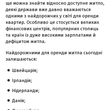
ще можна знайти відносно доступне житло,
деякі держави вже давно вважаються
одними з найдорожчих у світі для оренди
квартир. Особливо це стосується великих
фінансових центрів, популярних столиць
та країн із дуже високими зарплатами й
дефіцитом житла.
Найдорожчими для оренди житла сьогодні
залишаються:
Швейцарія;
Ірландія;
Нідерланди;
Данія;