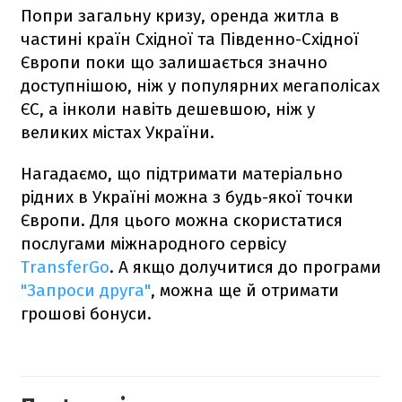
Попри загальну кризу, оренда житла в
частині країн Східної та Південно-Східної
Європи поки що залишається значно
доступнішою, ніж у популярних мегаполісах
ЄС, а інколи навіть дешевшою, ніж у
великих містах України.
Нагадаємо, що підтримати матеріально
рідних в Україні можна з будь-якої точки
Європи. Для цього можна скористатися
послугами міжнародного сервісу
TransferGo
. А якщо долучитися до програми
"‎Запроси друга"
, можна ще й отримати
грошові бонуси.