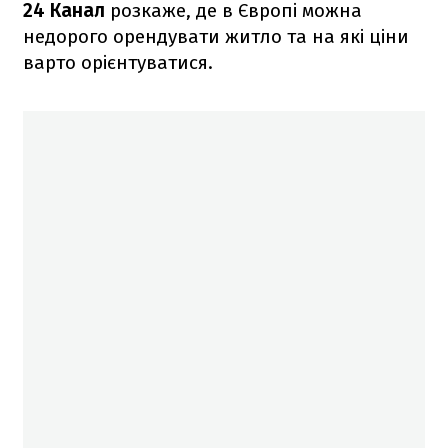
24 Канал
розкаже, де в Європі можна
недорого орендувати житло та на які ціни
варто орієнтуватися.