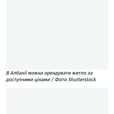
В Албанії можна орендувати житло за
доступними цінами / Фото Shutterstock