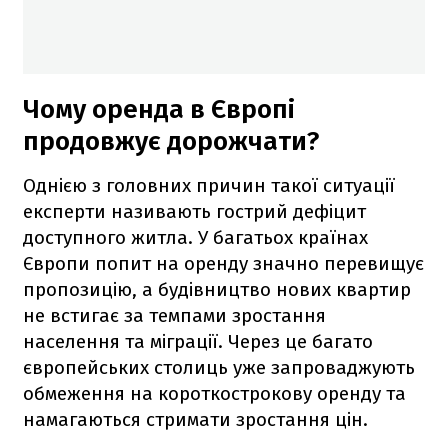
Чому оренда в Європі
продовжує дорожчати?
Однією з головних причин такої ситуації
експерти називають гострий дефіцит
доступного житла. У багатьох країнах
Європи попит на оренду значно перевищує
пропозицію, а будівництво нових квартир
не встигає за темпами зростання
населення та міграції. Через це багато
європейських столиць уже запроваджують
обмеження на короткострокову оренду та
намагаються стримати зростання цін.