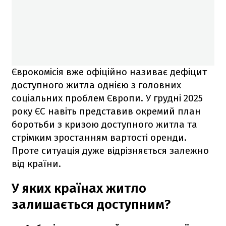
Єврокомісія вже офіційно називає дефіцит
доступного житла однією з головних
соціальних проблем Європи. У грудні 2025
року ЄС навіть представив окремий план
боротьби з кризою доступного житла та
стрімким зростанням вартості оренди.
Проте ситуація дуже відрізняється залежно
від країни.
У яких країнах житло
залишається доступним?