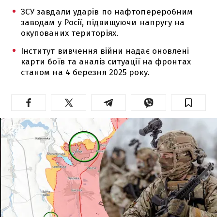
ЗСУ завдали ударів по нафтопереробним
заводам у Росії, підвищуючи напругу на
окупованих територіях.
Інститут вивчення війни надає оновлені
карти боїв та аналіз ситуації на фронтах
станом на 4 березня 2025 року.