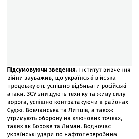
Підсумовуючи зведення,
Інститут вивчення
війни зауважив, що українські війська
продовжують успішно відбивати російські
атаки. ЗСУ знищують техніку та живу силу
ворога, успішно контратакуючи в районах
Суджі, Вовчанська та Липців, а також
утримують оборону на ключових точках,
таких як Борове та Лиман. Водночас
українські удари по нафтопереробним