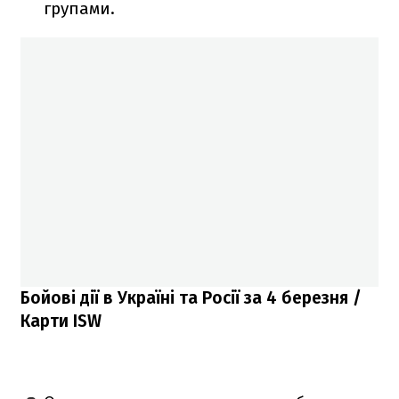
групами.
Бойові дії в Україні та Росії за 4 березня /
Карти ISW