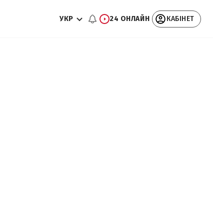
УКР
24 ОНЛАЙН
КАБІНЕТ