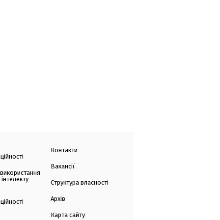
Контакти
ційності
Вакансії
 використання
 інтелекту
Структура власності
Архів
ційності
Карта сайту