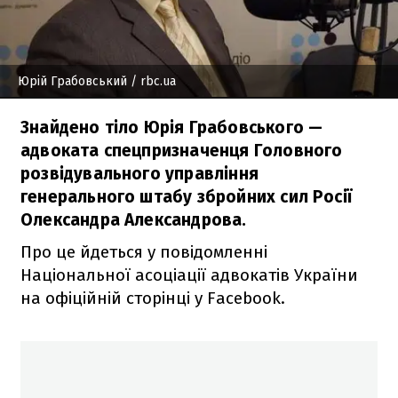
Юрій Грабовський
/ rbc.ua
Знайдено тіло Юрія Грабовського —
адвоката спецпризначенця Головного
розвідувального управління
генерального штабу збройних сил Росії
Олександра Александрова.
Про це йдеться у повідомленні
Національної асоціації адвокатів України
на офіційній сторінці у Facebook.