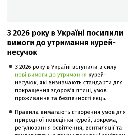
З 2026 року в Україні посилили
вимоги до утримання курей-
несучок
З 2026 року в Україні вступили в силу
нові вимоги до утримання
курей-
несучок, які визначають стандарти для
покращення здоров'я птиці, умов
проживання та безпечності яєць.
Правила вимагають створення умов для
природної поведінки курей, зокрема,
регулювання освітлення, вентиляції та