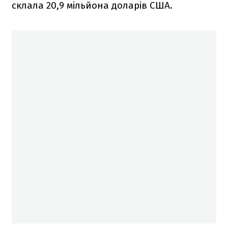
склала 20,9 мільйона доларів США.