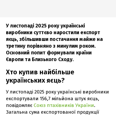
У листопаді 2025 року українські
виробники суттєво наростили експорт
яєць, збільшивши постачання майже на
третину порівняно з минулим роком.
Основний попит формували країни
Європи та Близького Сходу.
Хто купив найбільше
українських яєць?
У листопаді 2025 року українські виробники
експортували 156,7 мільйона штук яєць,
повідомляє
Союз птахівників України
.
Загальна сума експортованої продукції