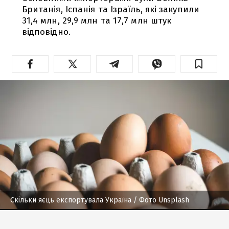
Британія, Іспанія та Ізраїль, які закупили
31,4 млн, 29,9 млн та 17,7 млн штук
відповідно.
Скільки яєць експортувала Україна
/ Фото Unsplash