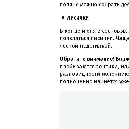
поляне можно собрать дес
Лисички
В конце июня в сосновых
появляться лисички. Чаще
лесной подстилкой.
Обратите внимание!
Ближ
пробиваются зонтики, ил
разновидности молочников
полноценно начнётся уже