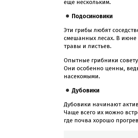
еще нескольким.
Подосиновики
Эти грибы любят соседство
смешанных лесах. В июне
травы и листьев.
Опытные грибники совету
Они особенно ценны, вед
насекомыми.
Дубовики
Дубовики начинают актив
Чаще всего их можно встр
где почва хорошо прогрев