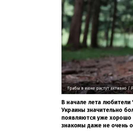
Грибы в июне растут активно
/ 
В начале лета любители 
Украины значительно бол
появляются уже хорошо 
знакомы даже не очень 