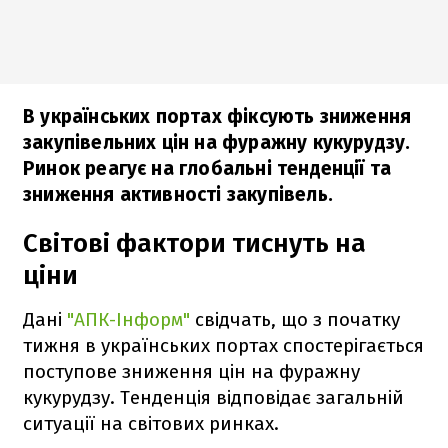
В українських портах фіксують зниження
закупівельних цін на фуражну кукурудзу.
Ринок реагує на глобальні тенденції та
зниження активності закупівель.
Світові фактори тиснуть на
ціни
Дані
"АПК-Інформ"
свідчать, що з початку
тижня в українських портах спостерігається
поступове зниження цін на фуражну
кукурудзу. Тенденція відповідає загальній
ситуації на світових ринках.