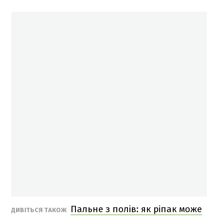
Пальне з полів: як ріпак може
ДИВІТЬСЯ ТАКОЖ