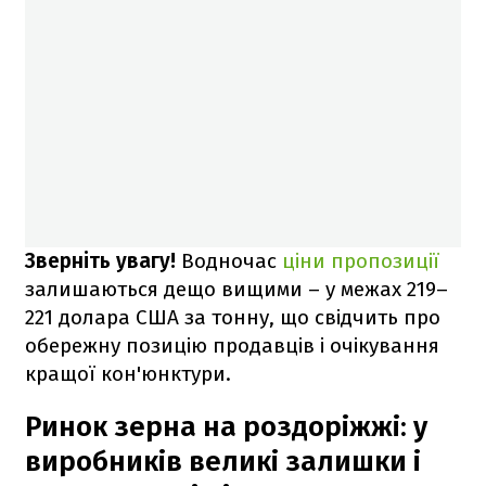
Зверніть увагу!
Водночас
ціни пропозиції
залишаються дещо вищими – у межах 219–
221 долара США за тонну, що свідчить про
обережну позицію продавців і очікування
кращої кон'юнктури.
Ринок зерна на роздоріжжі: у
виробників великі залишки і