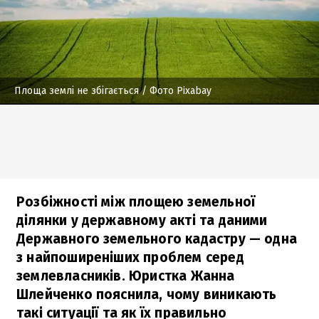
Площа землі не збігається
/ Фото Pixabay
Розбіжності між площею земельної
ділянки у державному акті та даними
Державного земельного кадастру — одна
з найпоширеніших проблем серед
землевласників. Юристка Жанна
Шлейченко пояснила, чому виникають
такі ситуації та як їх правильно