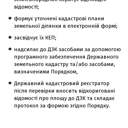
відомості;
формує уточнені кадастрові плани
земельної ділянки в електронній формі;
засвідчує їх КЕП;
надсилає до ДЗК засобами за допомогою
програмного забезпечення Державного
земельного кадастру та/або засобами,
визначеними Порядком,
Державний кадастровий реєстратор
після перевірки вносить відкориговані
відомості про площу до ДЗК та складає
протокол за формою згідно Порядку.