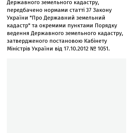
Державного земельного кадастру,
передбачено нормами статті 37 Закону
України "Про Державний земельний
кадастр" та окремими пунктами Порядку
ведення Державного земельного кадастру,
затвердженого постановою Кабінету
Міністрів України від 17.10.2012 № 1051.