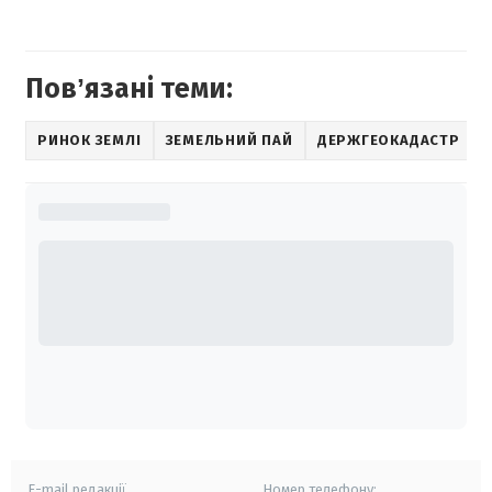
Повʼязані теми:
РИНОК ЗЕМЛІ
ЗЕМЕЛЬНИЙ ПАЙ
ДЕРЖГЕОКАДАСТР
E-mail редакції
Номер телефону: