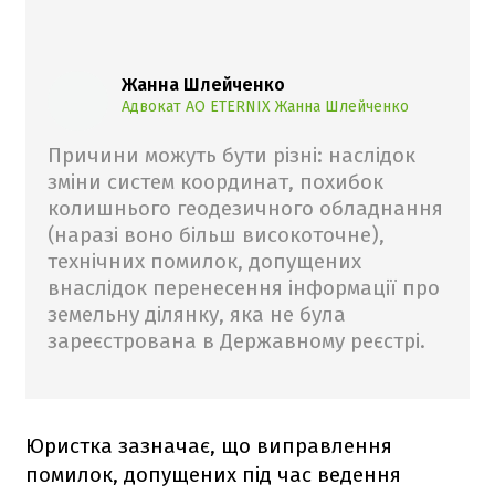
Жанна Шлейченко
Адвокат АО ETERNIX Жанна Шлейченко
Причини можуть бути різні: наслідок
зміни систем координат, похибок
колишнього геодезичного обладнання
(наразі воно більш високоточне),
технічних помилок, допущених
внаслідок перенесення інформації про
земельну ділянку, яка не була
зареєстрована в Державному реєстрі.
Юристка зазначає, що виправлення
помилок, допущених під час ведення