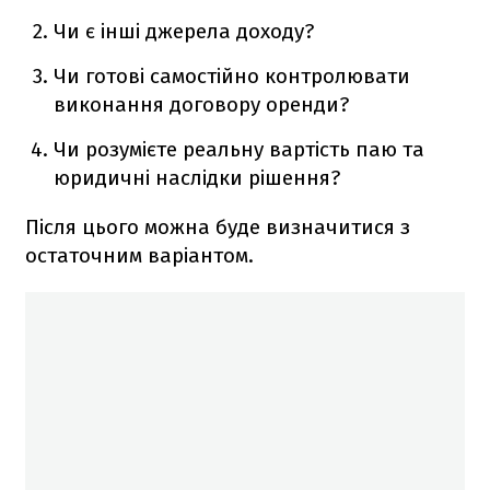
Чи є інші джерела доходу?
Чи готові самостійно контролювати
виконання договору оренди?
Чи розумієте реальну вартість паю та
юридичні наслідки рішення?
Після цього можна буде визначитися з
остаточним варіантом.