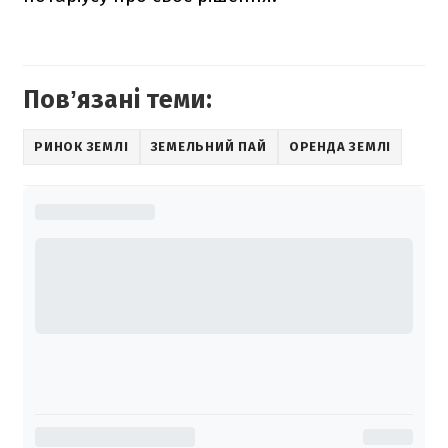
Повʼязані теми:
РИНОК ЗЕМЛІ
ЗЕМЕЛЬНИЙ ПАЙ
ОРЕНДА ЗЕМЛІ