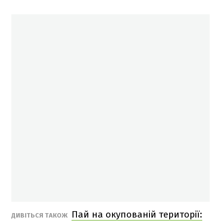
Пай на окупованій території:
ДИВІТЬСЯ ТАКОЖ