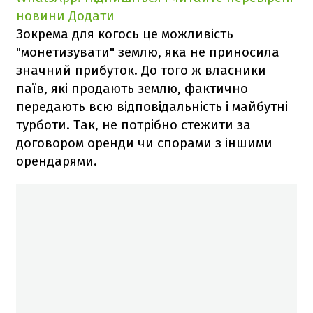
новини
Додати
Зокрема для когось це можливість
"монетизувати" землю, яка не приносила
значний прибуток. До того ж власники
паїв, які продають землю, фактично
передають всю відповідальність і майбутні
турботи. Так, не потрібно стежити за
договором оренди чи спорами з іншими
орендарями.