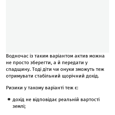
Водночас із таким варіантом актив можна
не просто зберегти, а й передати у
спадщину. Тоді діти чи онуки зможуть теж
отримувати стабільний щорічний дохід.
Ризики у такому варіанті теж є:
дохід не відповідає реальній вартості
землі;