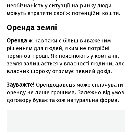
необізнаність у ситуації на ринку люди
можуть втратити свої ж потенційні кошти.
Оренда землі
Оренда
ж навпаки є більш виваженим
рішенням для людей, яким не потрібні
термінові гроші. Як пояснюють у компанії,
земля залишається у власності людини, але
власник щороку отримує певний дохід.
Зауважте!
Орендодавець може сплачувати
оренду не лише грошима. Залежно від умов
договору буває також натуральна форма.