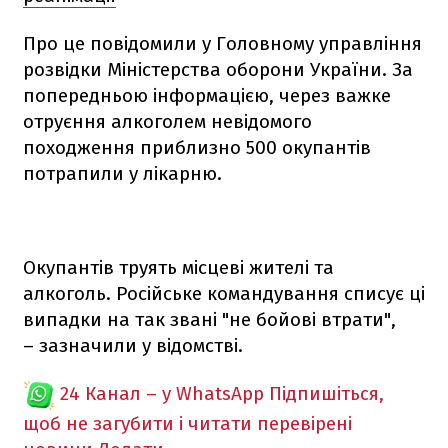
Про це повідомили у Головному управління
розвідки Міністерства оборони України. За
попередньою інформацією, через важке
отруєння алкоголем невідомого
походження приблизно 500 окупантів
потрапили у лікарню.
Окупантів труять місцеві жителі та
алкоголь. Російське командування списує ці
випадки на так звані "не бойові втрати",
– зазначили у відомстві.
24 Канал – у WhatsApp
Підпишіться,
щоб не загубити і читати перевірені