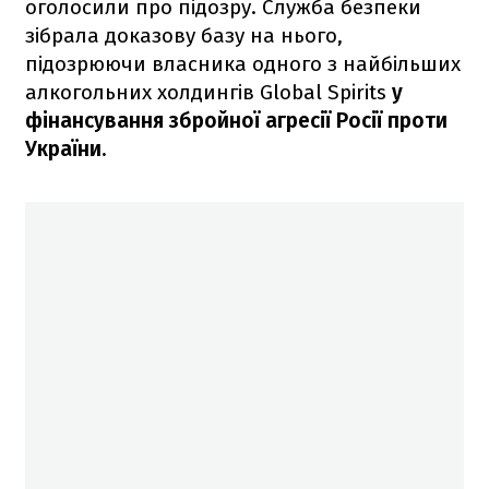
оголосили про підозру. Служба безпеки
зібрала доказову базу на нього,
підозрюючи власника одного з найбільших
алкогольних холдингів Global Spirits
у
фінансування збройної агресії Росії проти
України.