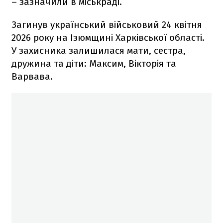
– зазначили в міськраді.
Загинув український військовий 24 квітня
2026 року на Ізюмщині Харківської області.
У захисника залишилася мати, сестра,
дружина та діти: Максим, Вікторія та
Варвава.