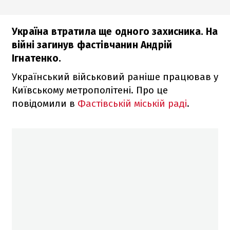
Україна втратила ще одного захисника. На
війні загинув фастівчанин Андрій
Ігнатенко.
Український військовий раніше працював у
Київському метрополітені. Про це
повідомили в
Фастівській міській раді
.