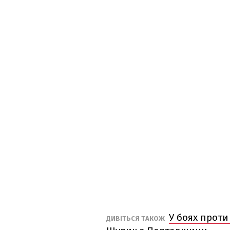
У боях проти
ДИВІТЬСЯ ТАКОЖ