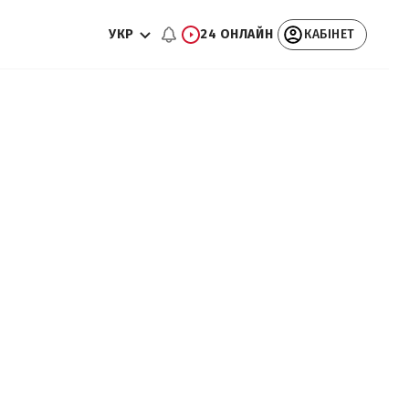
УКР
24 ОНЛАЙН
КАБІНЕТ