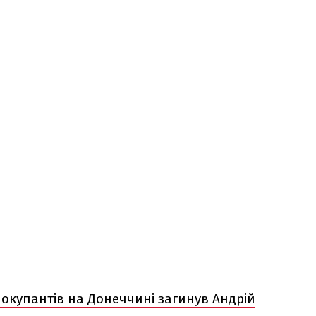
 окупантів на Донеччині загинув Андрій