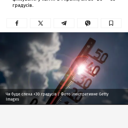
градусів.
Чи буде спека +30 градусів
/ Фото ілюстративне Getty
Images