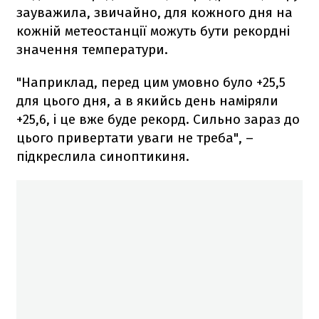
зауважила, звичайно, для кожного дня на
кожній метеостанції можуть бути рекордні
значення температури.
"Наприклад, перед цим умовно було +25,5
для цього дня, а в якийсь день наміряли
+25,6, і це вже буде рекорд. Сильно зараз до
цього привертати уваги не треба", –
підкреслила синоптикиня.