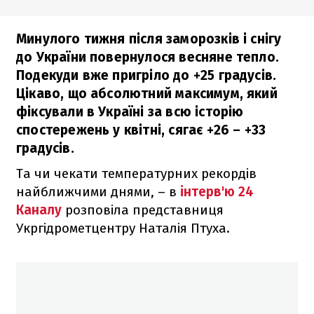
Минулого тижня після заморозків і снігу
до України повернулося весняне тепло.
Подекуди вже пригріло до +25 градусів.
Цікаво, що абсолютний максимум, який
фіксували в Україні за всю історію
спостережень у квітні, сягає +26 – +33
градусів.
Та чи чекати температурних рекордів
найближчими днями, – в
інтерв'ю 24
Каналу
розповіла представниця
Укргідрометцентру Наталія Птуха.