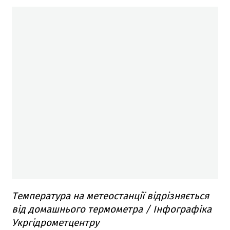
Температура на метеостанції відрізняється
від домашнього термометра / Інфографіка
Укргідрометцентру