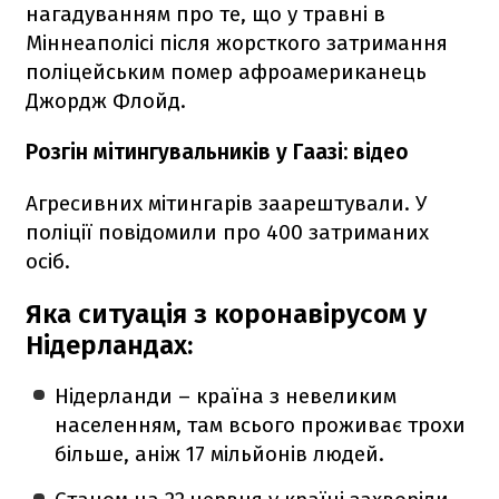
нагадуванням про те, що у травні в
Міннеаполісі після жорсткого затримання
поліцейським помер афроамериканець
Джордж Флойд.
Розгін мітингувальників у Гаазі: відео
Агресивних мітингарів заарештували. У
поліції повідомили про 400 затриманих
осіб.
Яка ситуація з коронавірусом у
Нідерландах:
Нідерланди – країна з невеликим
населенням, там всього проживає трохи
більше, аніж 17 мільйонів людей.