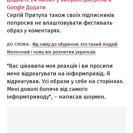
Google
Додати
Сергій Притула також своїх підписників
попросив не влаштовувати фестиваль
образ у коментарях.
ДО СЛОВА:
Від сміху до обурення: хто такий Андрій
Молочний і чому він розлютив українців
"Вас цікавила моя реакція і ви просили
мене відреагувати на інформпривід. Я
відреагував. Усі образи у себе на сторінках.
Мені доволі боляче від самого
інформприводу", – написав шоумен.