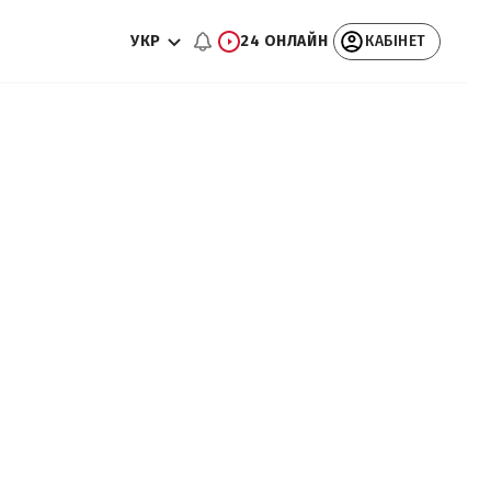
УКР
24 ОНЛАЙН
КАБІНЕТ