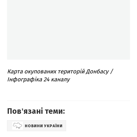
Карта окупованих територій Донбасу /
Інфографіка 24 каналу
Повʼязані теми:
НОВИНИ УКРАЇНИ