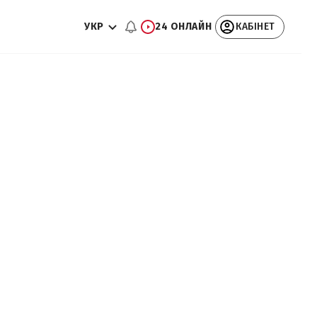
УКР
24 ОНЛАЙН
КАБІНЕТ