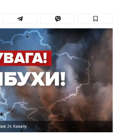
аж 24 Каналу