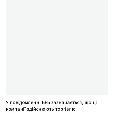
У повідомленні БЕБ зазначається, що ці
компанії здійснюють торгівлю