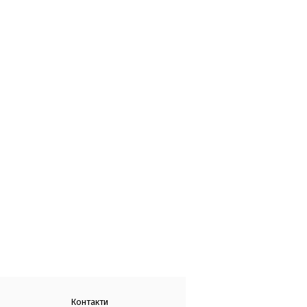
Контакти