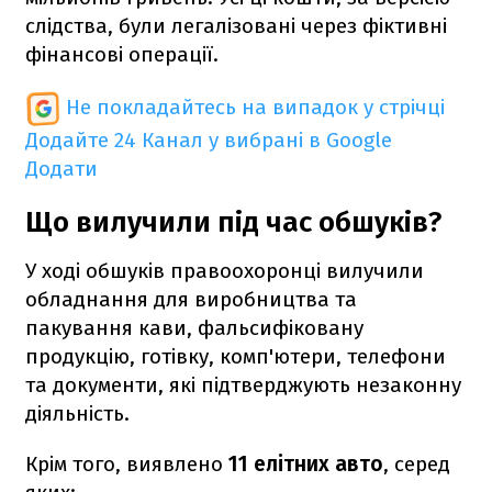
слідства, були легалізовані через фіктивні
фінансові операції.
Не покладайтесь на випадок у стрічці
Додайте 24 Канал у вибрані в Google
Додати
Що вилучили під час обшуків?
У ході обшуків правоохоронці вилучили
обладнання для виробництва та
пакування кави, фальсифіковану
продукцію, готівку, комп'ютери, телефони
та документи, які підтверджують незаконну
діяльність.
Крім того, виявлено
11 елітних авто
, серед