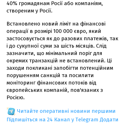
40% громадянам Росії або компаніям,
створеним у Росії.
Встановлено новий ліміт на фінансові
операції в розмірі 100 000 євро, який
застосовується як до разових платежів, так
і до сукупної суми за шість місяців. Слід
зазначити, що мінімальний поріг для
окремих транзакцій не встановлений. Ці
заходи покликані запобігти потенційним
порушенням санкцій та посилити
моніторинг фінансових потоків від
європейських компаній, пов'язаних з
Росією.
Читайте оперативні новини першими
Підпишіться на 24 Канал у Telegram
Додати