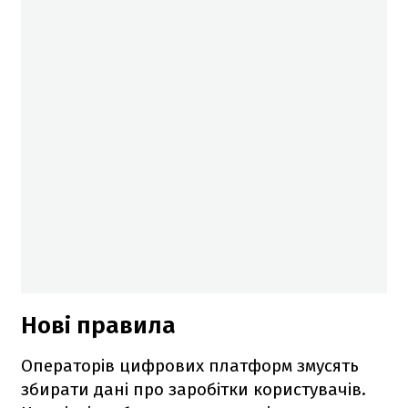
Нові правила
Операторів цифрових платформ змусять
збирати дані про заробітки користувачів.