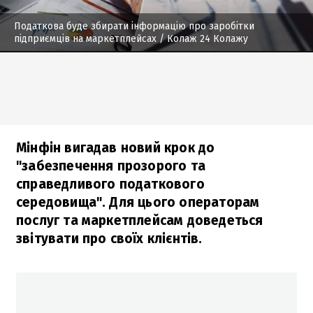
Податкова буде збирати інформацію про заробітки
підприємців на маркетплейсах
/ Колаж 24 Колажу
Мінфін вигадав новий крок до
"забезпечення прозорого та
справедливого податкового
середовища". Для цього операторам
послуг та маркетплейсам доведеться
звітувати про своїх клієнтів.