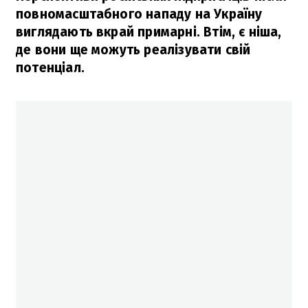
повномасштабного нападу на Україну
виглядають вкрай примарні. Втім, є ніша,
де вони ще можуть реалізувати свій
потенціал.