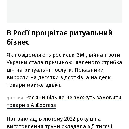
В Росії процвітає ритуальний
бізнес
Як повідомляють російські ЗМІ, війна проти
України стала причиною шаленого стрибка
цін на ритуальні послуги. Показники
виросли на десятки відсотків, а на деякі
товари майже вдвічі.
Росіяни більше не зможуть замовити
ДО ТЕМИ
товари з AliExpress
Наприклад, в лютому 2022 року ціна
виготовлення труни складала 4,5 тисячі