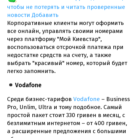
чтобы не потерять и читать проверенные
новости
Добавить
Корпоративные клиенты могут оформить
все онлайн, управлять своими номерами
через платформу "Мой Киевстар",
воспользоваться отсрочкой платежа при
недостатке средств на счету, а также
выбрать "красивый" номер, который будет
легко запомнить.
Vodafone
Среди бизнес-тарифов
Vodafone
– Business
Pro, Unlim, Ultra и тому подобное. Самый
простой пакет стоит 330 гривен в месяц, с
безлимитным интернетом – от 400 гривен,
а расширенные предложения с большими