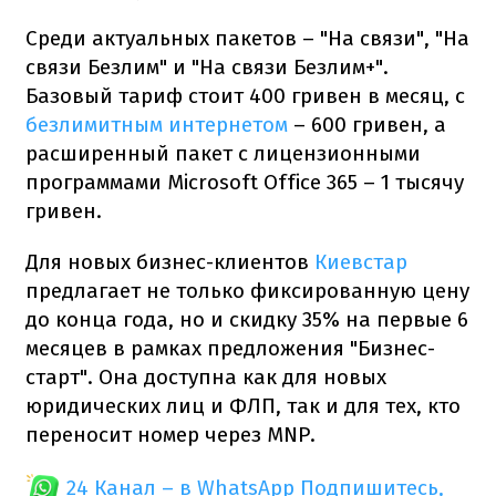
Среди актуальных пакетов – "На связи", "На
связи Безлим" и "На связи Безлим+".
Базовый тариф стоит 400 гривен в месяц, с
безлимитным интернетом
– 600 гривен, а
расширенный пакет с лицензионными
программами Microsoft Office 365 – 1 тысячу
гривен.
Для новых бизнес-клиентов
Киевстар
предлагает не только фиксированную цену
до конца года, но и скидку 35% на первые 6
месяцев в рамках предложения "Бизнес-
старт". Она доступна как для новых
юридических лиц и ФЛП, так и для тех, кто
переносит номер через MNP.
24 Канал – в WhatsApp
Подпишитесь,