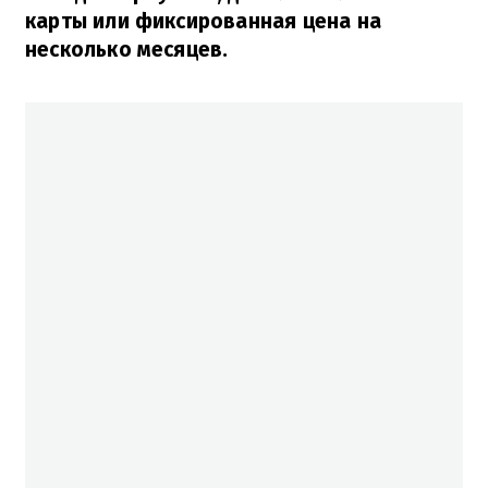
карты или фиксированная цена на
несколько месяцев.