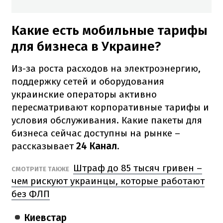
Какие есть мобильные тарифы
для бизнеса в Украине?
Из-за роста расходов на электроэнергию,
поддержку сетей и оборудования
украинские операторы активно
пересматривают корпоративные тарифы и
условия обслуживания. Какие пакеты для
бизнеса сейчас доступны на рынке –
рассказывает
24 Канал
.
Штраф до 85 тысяч гривен –
СМОТРИТЕ ТАКЖЕ
чем рискуют украинцы, которые работают
без ФЛП
Киевстар