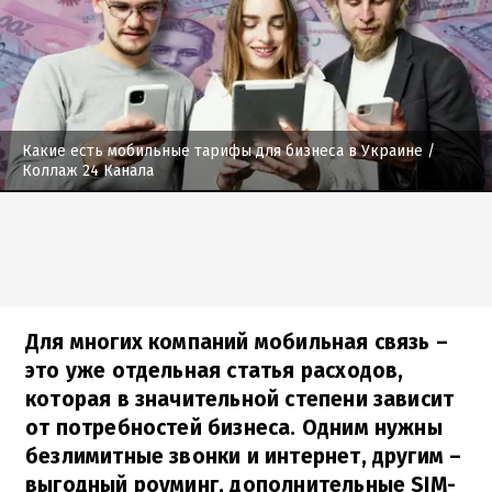
Какие есть мобильные тарифы для бизнеса в Украине
/
Коллаж 24 Канала
Для многих компаний мобильная связь –
это уже отдельная статья расходов,
которая в значительной степени зависит
от потребностей бизнеса. Одним нужны
безлимитные звонки и интернет, другим –
выгодный роуминг, дополнительные SIM-