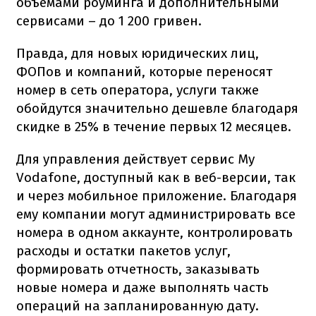
объемами роуминга и дополнительными
сервисами – до 1 200 гривен.
Правда, для новых юридических лиц,
ФОПов и компаний, которые переносят
номер в сеть оператора, услуги также
обойдутся значительно дешевле благодаря
скидке в 25% в течение первых 12 месяцев.
Для управления действует сервис My
Vodafone, доступный как в веб-версии, так
и через мобильное приложение. Благодаря
ему компании могут администрировать все
номера в одном аккаунте, контролировать
расходы и остатки пакетов услуг,
формировать отчетность, заказывать
новые номера и даже выполнять часть
операций на запланированную дату.