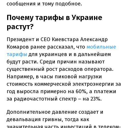
сообщения и тому подобное.
Почему тарифы в Украине
растут?
Президент и CEO Киевстара Александр
Комаров ранее рассказал, что
мобильные
тарифы
для украинцев и в дальнейшем
будут расти. Среди причин называют
существенный рост расходов оператора.
Например, в часы пиковой нагрузки
стоимость коммерческой электроэнергии за
год выросла примерно на 60%, а платежи
за радиочастотный спектр – на 23%.
Дополнительное давление создает и
девальвация гривны, тогда как
значительная часть инвестиций в телеком-