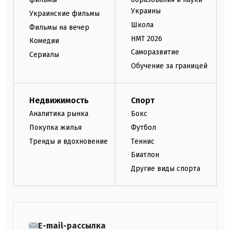
Украины
Украинские фильмы
Школа
Фильмы на вечер
НМТ 2026
Комедии
Саморазвитие
Сериалы
Обучение за границей
Недвижимость
Спорт
Аналитика рынка
Бокс
Покупка жилья
Футбол
Тренды и вдохновение
Теннис
Биатлон
Другие виды спорта
E-mail-рассылка