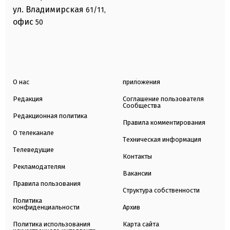
ул. Владимирская
61/11,
офис
50
О нас
приложения
Редакция
Соглашение пользователя
Сообщества
Редакционная политика
Правила комментирования
О телеканале
Техническая информация
Телеведущие
Контакты
Рекламодателям
Вакансии
Правила пользования
Структура собственности
Политика
конфиденциальности
Архив
Политика использования
Карта сайта