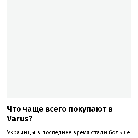
Что чаще всего покупают в
Varus?
Украинцы в последнее время стали больше