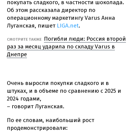
покупать сладкого, в частности шоколада.
Об этом рассказала директор по
операционному маркетингу Varus Анна
Луганская, пишет
LIGA.net
.
Погибли люди: Россия второй
СМОТРИТЕ ТАКЖЕ
раз за месяц ударила по складу Varus в
Днепре
Очень выросли покупки сладкого и в
штуках, и в объеме по сравнению с 2025 и
2024 годами,
– говорит Луганская.
По ее словам, наибольший рост
продемонстрировали: