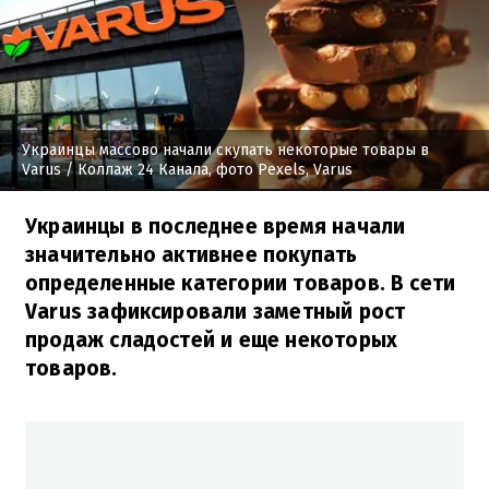
Украинцы массово начали скупать некоторые товары в
Varus
/ Коллаж 24 Канала, фото Pexels, Varus
Украинцы в последнее время начали
значительно активнее покупать
определенные категории товаров. В сети
Varus зафиксировали заметный рост
продаж сладостей и еще некоторых
товаров.