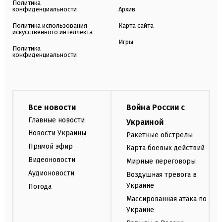
Политика
конфиденциальности
Архив
Политика использования
Карта сайта
искусственного интеллекта
Игры
Политика
конфиденциальности
Все новости
Война России с
Главные новости
Украиной
Новости Украины
Ракетные обстрелы
Прямой эфир
Карта боевых действий
Видеоновости
Мирные переговоры
Аудионовости
Воздушная тревога в
Украине
Погода
Массированная атака по
Украине