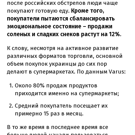
после российских обстрелов люди чаще
покупают готовую еду.
Кроме того,
покупатели пытаются сбалансировать
эмоциональное состояние – продажи
соленых и сладких снеков растут на 12%.
К слову, несмотря на активное развитие
различных форматов торговли, основной
объем покупок украинцы до сих пор
делают в супермаркетах. По данным Varus:
Около 80% продаж продуктов
приходится именно на супермаркеты;
Средний покупатель посещает их
примерно 15 раз в месяц.
В то же время в последнее время все
больше людей начали пользоваться