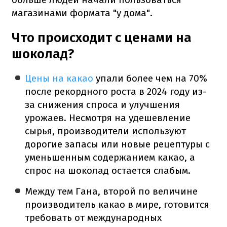
магазинами формата "у дома".
Что происходит с ценами на
шоколад?
Цены на какао
упали более чем на 70%
после рекордного роста в 2024 году из-
за снижения спроса и улучшения
урожаев. Несмотря на удешевление
сырья, производители используют
дорогие запасы или новые рецептуры с
уменьшенным содержанием какао, а
спрос на шоколад остается слабым.
Между тем Гана, второй по величине
производитель какао в мире, готовится
требовать от международных