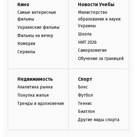
Кино
Новости Учебы
Самые интересные
Министерство
фильмы
образования и науки
Украины
Украинские фильмы
Школа
Фильмы на вечер
НМТ 2026
Комедии
Саморазвитие
Сериалы
Обучение за границей
Недвижимость
Спорт
Аналитика рынка
Бокс
Покупка жилья
Футбол
Тренды и вдохновение
Теннис
Биатлон
Другие виды спорта