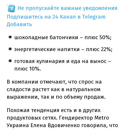
Не пропускайте важные уведомления
Подпишитесь на 24 Канал в Telegram
Добавить
шоколадные батончики – плюс 50%;
энергетические напитки – плюс 22%;
готовая кулинария и еда на вынос –
плюс 10%.
В компании отмечают, что спрос на
сладости растет как в натуральном
выражении, так и по объему продаж.
Похожая тенденция есть и в других
продуктовых сетях. Гендиректор Metro
Украина Елена Вдовиченко говорила, что