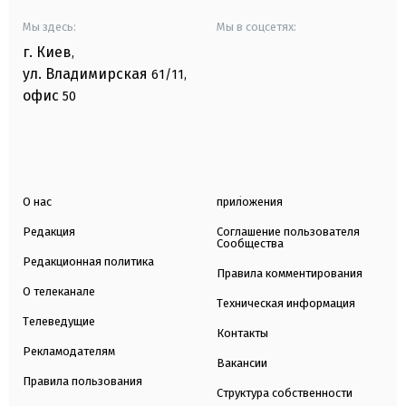
Мы здесь:
Мы в соцсетях:
г. Киев
,
ул. Владимирская
61/11,
офис
50
О нас
приложения
Редакция
Соглашение пользователя
Сообщества
Редакционная политика
Правила комментирования
О телеканале
Техническая информация
Телеведущие
Контакты
Рекламодателям
Вакансии
Правила пользования
Структура собственности