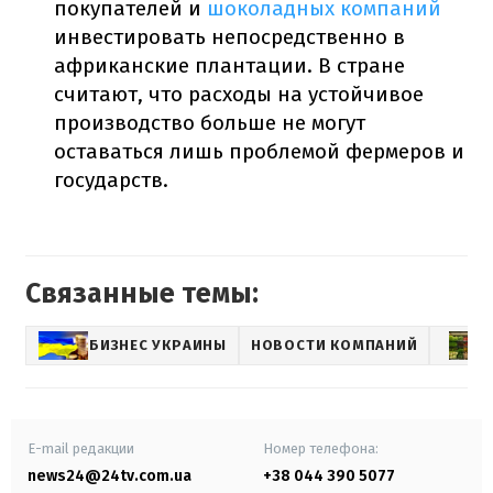
покупателей и
шоколадных компаний
инвестировать непосредственно в
африканские плантации. В стране
считают, что расходы на устойчивое
производство больше не могут
оставаться лишь проблемой фермеров и
государств.
Связанные темы:
БИЗНЕС УКРАИНЫ
НОВОСТИ КОМПАНИЙ
E-mail редакции
Номер телефона:
news24@24tv.com.ua
+38 044 390 5077