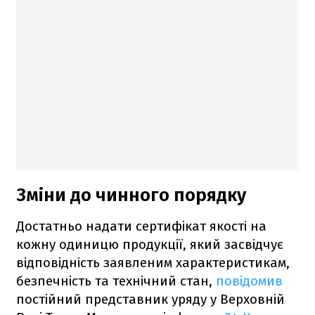
Зміни до чинного порядку
Достатньо надати сертифікат якості на
кожну одиницю продукції, який засвідчує
відповідність заявленим характеристикам,
безпечність та технічний стан,
повідомив
постійний представник уряду у Верховній