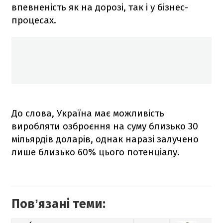
впевненість як на дорозі, так і у бізнес-
процесах.
До слова, Україна має можливість
виробляти озброєння на суму близько 30
мільярдів доларів, однак наразі залучено
лише близько 60% цього потенціалу.
Повʼязані теми: