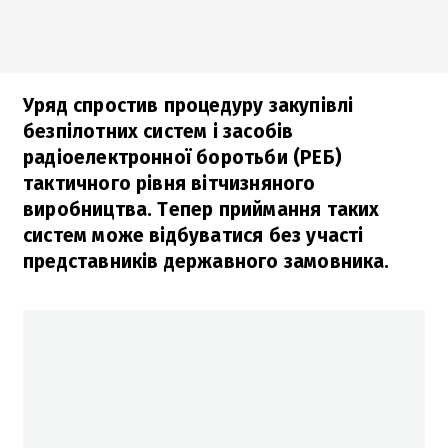
Уряд спростив процедуру закупівлі
безпілотних систем і засобів
радіоелектронної боротьби (РЕБ)
тактичного рівня вітчизняного
виробництва. Тепер приймання таких
систем може відбуватися без участі
представників державного замовника.