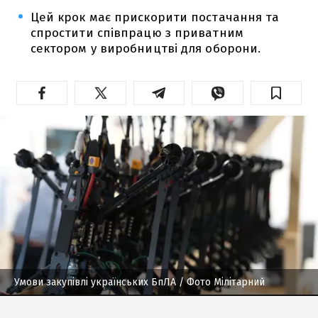
Цей крок має прискорити постачання та
спростити співпрацю з приватним
сектором у виробництві для оборони.
Умови закупівлі українських БпЛА
/ Фото Мілітарний