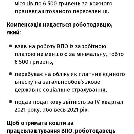
місяців по 6 500 гривень за кожного
працевлаштованого переселенця.
Компенсація надається роботодавцю,
який:
взяв на роботу ВПО із заробітною
платою не меншою за мінімальну, тобто
6 500 гривень,
перебуває на обліку як платник єдиного
внеску на загальнообов’язкове
державне соціальне страхування,
подав податкову звітність за IV квартал
2021 року, або весь 2021 рік.
Щоб отримати кошти за
працевлаштування ВПО, роботодавець