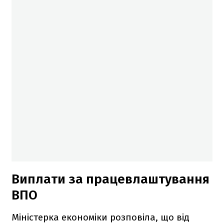
Виплати за працевлаштування
ВПО
Міністерка економіки розповіла, що від