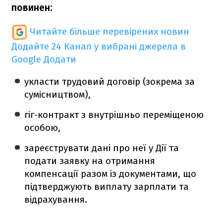
повинен:
Читайте більше перевірених новин
Додайте 24 Канал у вибрані джерела в
Google
Додати
укласти трудовий договір (зокрема за
сумісництвом),
гіг-контракт з внутрішньо переміщеною
особою,
зареєструвати дані про неї у Дії та
подати заявку на отримання
компенсації разом із документами, що
підтверджують виплату зарплати та
відрахування.