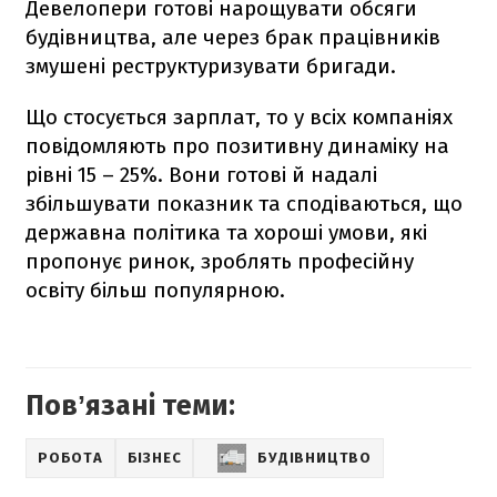
Девелопери готові нарощувати обсяги
будівництва, але через брак працівників
змушені реструктуризувати бригади.
Що стосується зарплат, то у всіх компаніях
повідомляють про позитивну динаміку на
рівні 15 – 25%. Вони готові й надалі
збільшувати показник та сподіваються, що
державна політика та хороші умови, які
пропонує ринок, зроблять професійну
освіту більш популярною.
Повʼязані теми:
РОБОТА
БІЗНЕС
БУДІВНИЦТВО