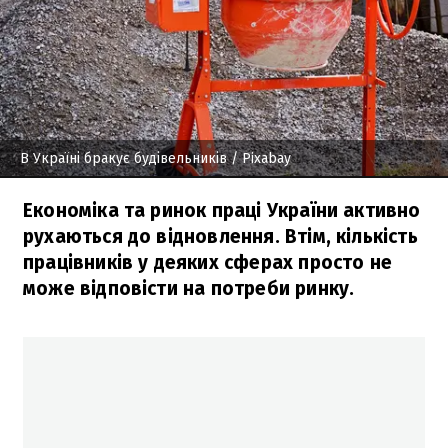
В Україні бракує будівельників
/ Pixabay
Економіка та ринок праці України активно
рухаються до відновлення. Втім, кількість
працівників у деяких сферах просто не
може відповісти на потреби ринку.