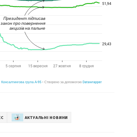
ЕС
АКТУАЛЬНІ НОВИНИ