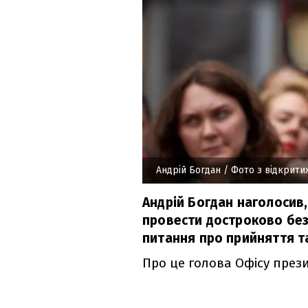
Андрій Богдан
/ Фото з відкрити
Андрій Богдан наголосив
провести достроково без
питання про прийняття та
Про це голова Офісу прези