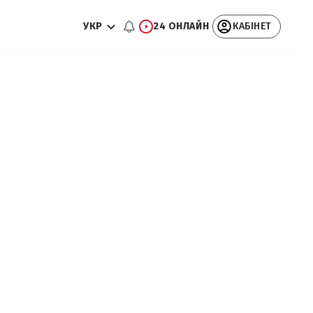
УКР
24 ОНЛАЙН
КАБІНЕТ