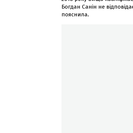
Богдан Санін не відповідає 
пояснила.