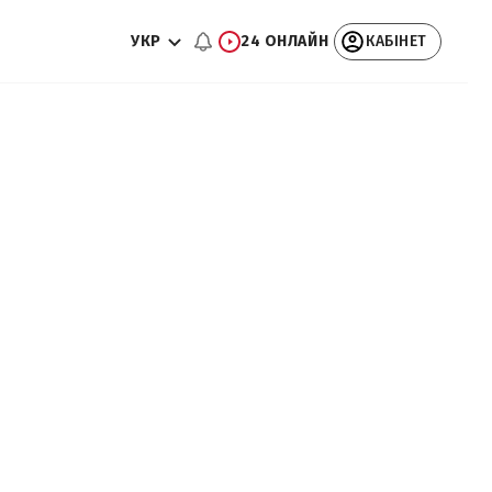
УКР
24 ОНЛАЙН
КАБІНЕТ