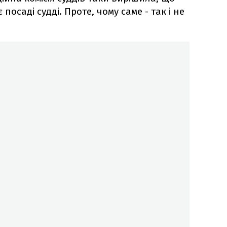
посаді судді. Проте, чому саме - так і не