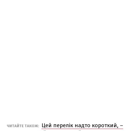
Цей перелік надто короткий, –
ЧИТАЙТЕ ТАКОЖ: