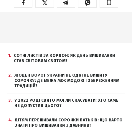
1
СОТНІ ЛИСТІВ ЗА КОРДОН: ЯК ДЕНЬ ВИШИВАНКИ
СТАВ СВІТОВИМ СВЯТОМ?
2
ЖОДЕН ВОРОГ УКРАЇНИ НЕ ОДЯГНЕ ВИШИТУ
СОРОЧКУ: ДЕ МЕЖА МІЖ МОДОЮ І ЗБЕРЕЖЕННЯМ
ТРАДИЦІЙ?
3
У 2022 РОЦІ СВЯТО МОГЛИ СКАСУВАТИ: ХТО САМЕ
НЕ ДОПУСТИВ ЦЬОГО?
4
ДІТЯМ ПЕРЕШИВАЛИ СОРОЧКИ БАТЬКІВ: ЩО ВАРТО
ЗНАТИ ПРО ВИШИВАНКИ З ДАВНИНИ?