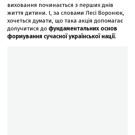
виховання починається з перших днів
життя дитини. І, за словами Лесі Воронюк,
хочеться думати, що така акція допомагає
долучитися до
фундаментальних основ
формування сучасної української нації
.