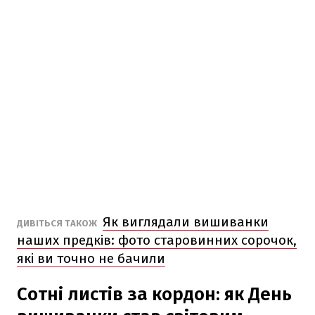
Як виглядали вишиванки
ДИВІТЬСЯ ТАКОЖ
наших предків: фото старовинних сорочок,
які ви точно не бачили
Сотні листів за кордон: як День