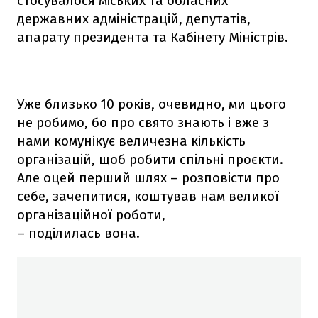
стосувалося міських та обласних
державних адміністрацій, депутатів,
апарату президента та Кабінету Міністрів.
Уже близько 10 років, очевидно, ми цього
не робимо, бо про свято знають і вже з
нами комунікує величезна кількість
організацій, щоб робити спільні проєкти.
Але оцей перший шлях – розповісти про
себе, зачепитися, коштував нам великої
організаційної роботи,
– поділилась вона.