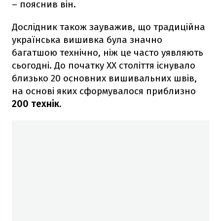
– пояснив він.
Дослідник також зауважив, що традиційна
українська вишивка була значно
багатшою технічно, ніж це часто уявляють
сьогодні. До початку ХХ століття існувало
близько 20 основних вишивальних швів,
на основі яких сформувалося приблизно
200 технік
.