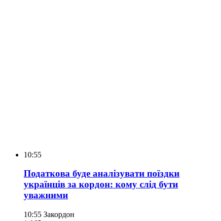
10:55
Податкова буде аналізувати поїздки
українців за кордон: кому слід бути
уважними
10:55
Закордон