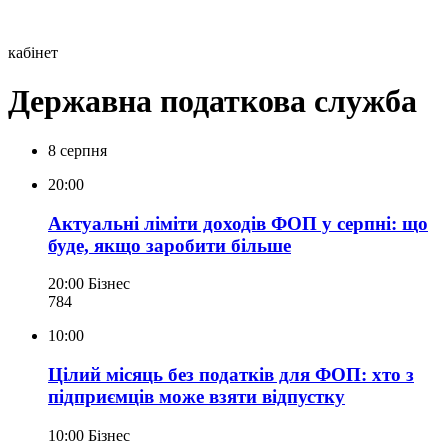
кабінет
Державна податкова служба
8 серпня
20:00
Актуальні ліміти доходів ФОП у серпні: що
буде, якщо заробити більше
20:00
Бізнес
784
10:00
Цілий місяць без податків для ФОП: хто з
підприємців може взяти відпустку
10:00
Бізнес