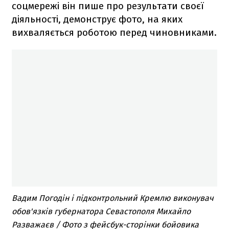
соцмережі він пише про результати своєї
діяльності, демонструє фото, на яких
вихваляється роботою перед чиновниками.
Вадим Погодін і підконтрольний Кремлю виконувач
обов'язків губернатора Севастополя Михайло
Разважаєв / Фото з фейсбук-сторінки бойовика