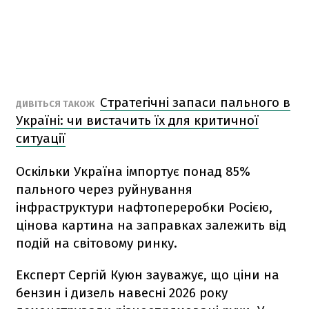
Стратегічні запаси пального в
ДИВІТЬСЯ ТАКОЖ
Україні: чи вистачить їх для критичної
ситуації
Оскільки Україна імпортує понад 85%
пального через руйнування
інфраструктури нафтопереробки Росією,
цінова картина на заправках залежить від
подій на світовому ринку.
Експерт Сергій Куюн зауважує, що ціни на
бензин і дизель навесні 2026 року