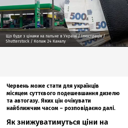
Що буде з цінами на пальне в Україні / Ілюстрація
/
Shutterstock / Колаж 24 Каналу
Червень може стати для українців
місяцем суттєвого подешевшання дизелю
та автогазу. Яких цін очікувати
найближчим часом – розповідаємо далі.
Як знижуватимуться ціни на