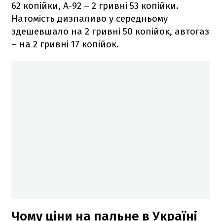
62 копійки, А-92 – 2 гривні 53 копійки.
Натомість дизпаливо у середньому
здешевшало на 2 гривні 50 копійок, автогаз
– на 2 гривні 17 копійок.
Чому ціни на пальне в Україні