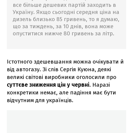
все більше дешевих партій заходить в
Україну. Якщо сьогодні середня ціна на
дизель близько 85 гривень, то я думаю,
що за тиждень, за 10 днів, вона може
опуститися нижче 80 гривень за літр.
Істотного здешевшання можна очікувати й
від автогазу. Зі слів Сергія Куюна, деякі
великі світові виробники оголосили про
суттєве зниження цін у червні
. Наразі
конкретики немає, але падіння має бути
відчутним для українців.