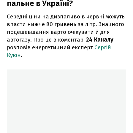
пальне в Україні?
Середні ціни на дизпаливо в червні можуть
впасти нижче 80 гривень за літр. Значного
подешевшання варто очікувати й для
автогазу. Про це в коментарі
24 Каналу
розповів енергетичний експерт
Сергій
Куюн
.