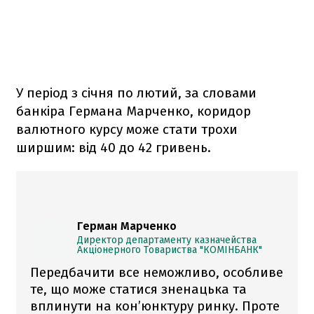
У період з січня по лютий, за словами
банкіра Германа Марченко, коридор
валютного курсу може стати трохи
ширшим: від 40 до 42 гривень.
Герман Марченко
Директор департаменту казначейства
Акціонерного Товариства "КОМІНБАНК"
Передбачити все неможливо, особливе
те, що може статися зненацька та
вплинути на кон’юнктуру ринку. Проте