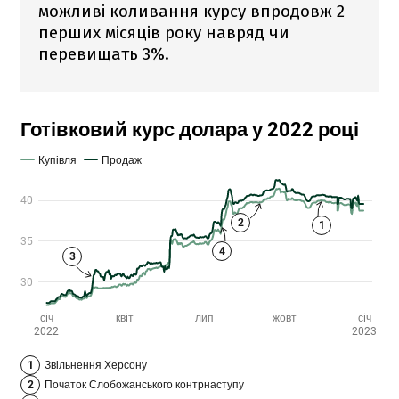
можливі коливання курсу впродовж 2
перших місяців року навряд чи
перевищать 3%.