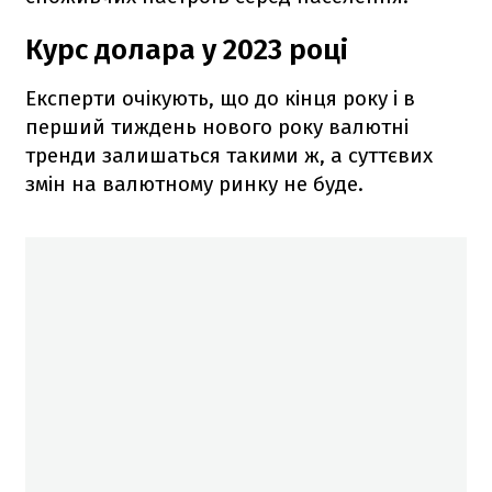
Курс долара у 2023 році
Експерти очікують, що до кінця року і в
перший тиждень нового року валютні
тренди залишаться такими ж, а суттєвих
змін на валютному ринку не буде.