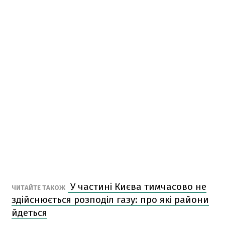
У частині Києва тимчасово не
ЧИТАЙТЕ ТАКОЖ
здійснюється розподіл газу: про які райони
йдеться