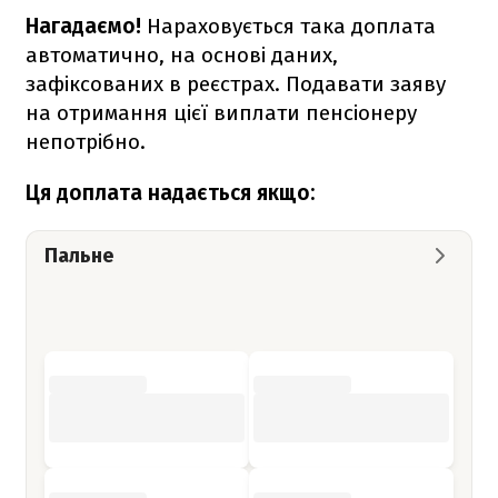
Нагадаємо!
Нараховується така доплата
автоматично, на основі даних,
зафіксованих в реєстрах. Подавати заяву
на отримання цієї виплати пенсіонеру
непотрібно.
Ця доплата надається якщо:
Пальне