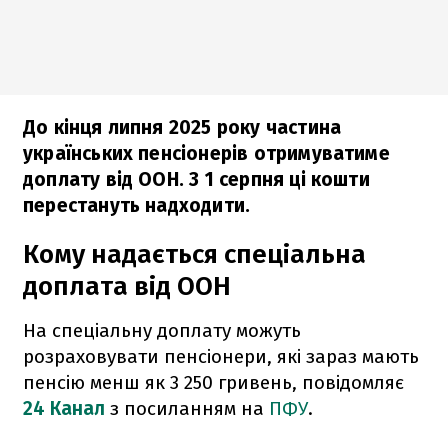
До кінця липня 2025 року частина
українських пенсіонерів отримуватиме
доплату від ООН. З 1 серпня ці кошти
перестануть надходити.
Кому надається спеціальна
доплата від ООН
На спеціальну доплату можуть
розраховувати пенсіонери, які зараз мають
пенсію менш як 3 250 гривень, повідомляє
24 Канал
з посиланням на
ПФУ
.