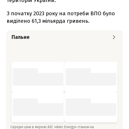
територій України.
З початку 2023 року на потреби ВПО було
виділено 61,3 мільярда гривень.
Пальне
Середні ціни в мережі АЗС «Amic Energy» станом на