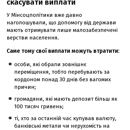
скасувати виплати
У Мінсоцполітики вже давно
наголошували, що допомогу від держави
мають отримувати лише малозабезпечені
верстви населення.
Саме тому свої виплати можуть втратити:
особи, які обрали зовнішнє
переміщення, тобто перебувають за
кордоном понад 30 днів без вагомих
причин;
громадяни, які мають депозит більш як
100 тисяч гривень;
ті, хто за останній час купував валюту,
банківські метали чи нерухомість на