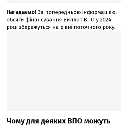
Нагадаємо!
За попередньою інформацією,
обсяги фінансування виплат ВПО у 2024
році збережуться на рівні поточного року.
Чому для деяких ВПО можуть