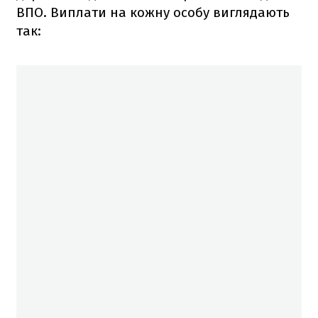
ВПО. Виплати на кожну особу виглядають
так: