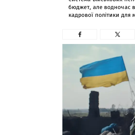
бюджет, але водночас 
кадрової політики для м