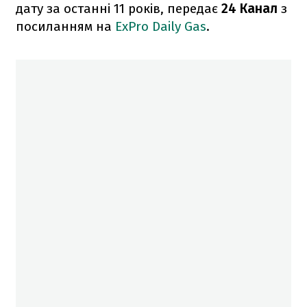
дату за останні 11 років, передає
24 Канал
з
посиланням на
ExPro Daily Gas
.