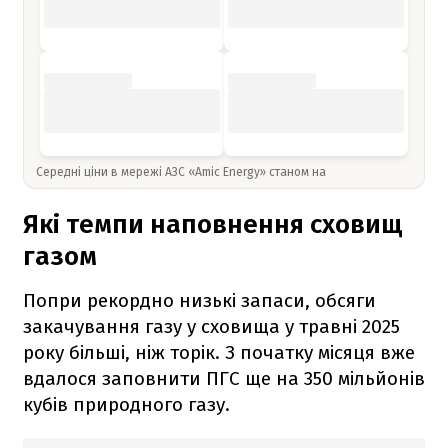
Середні ціни в мережі АЗС «Amic Energy» станом на
Які темпи наповнення сховищ
газом
Попри рекордно низькі запаси, обсяги
закачування газу у сховища у травні 2025
року більші, ніж торік. З початку місяця вже
вдалося заповнити ПГС ще на 350 мільйонів
кубів природного газу.