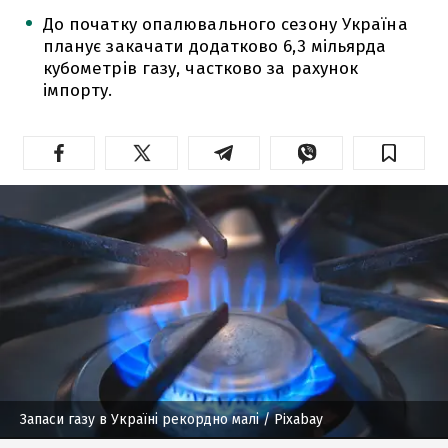
До початку опалювального сезону Україна
планує закачати додатково 6,3 мільярда
кубометрів газу, частково за рахунок
імпорту.
Запаси газу в Україні рекордно малі
/ Pixabay