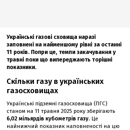
Українські газові сховища наразі
заповнені на найменшому рівні за останні
11 років. Попри це, темпи закачування у
травні поки що випереджають торішні
показники.
Скільки газу в українських
газосховищах
Українські підземні газосховища (ПГС)
станом на 11 травня 2025 року зберігають
6,02 мільярдів кубометрів газу
. Це
найнижчий показник наповненості на цю