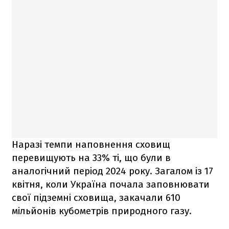
Наразі темпи наповнення сховищ
перевищують на 33% ті, що були в
аналогічний період 2024 року. Загалом із 17
квітня, коли Україна почала заповнювати
свої підземні сховища, закачали 610
мільйонів кубометрів природного газу.