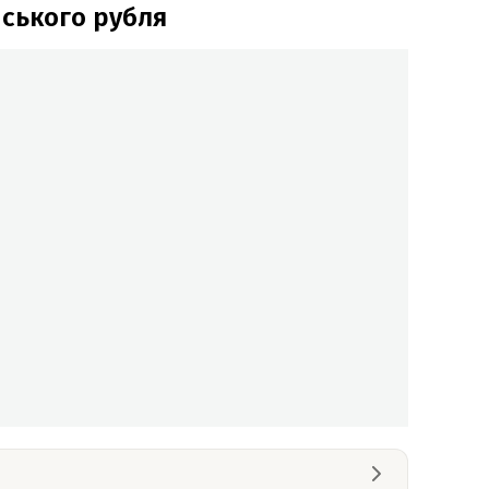
йського рубля