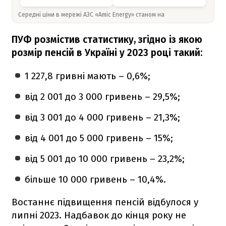
Середні ціни в мережі АЗС «Amic Energy» станом на
ПУФ розмістив статистику, згідно із якою
розмір пенсій в Україні у 2023 році такий:
1 227,8 гривні мають – 0,6%;
від 2 001 до 3 000 гривень – 29,5%;
від 3 001 до 4 000 гривень – 21,3%;
від 4 001 до 5 000 гривень – 15%;
від 5 001 до 10 000 гривень – 23,2%;
більше 10 000 гривень – 10,4%.
Востаннє підвищення пенсій відбулося у
липні 2023. Надбавок до кінця року не