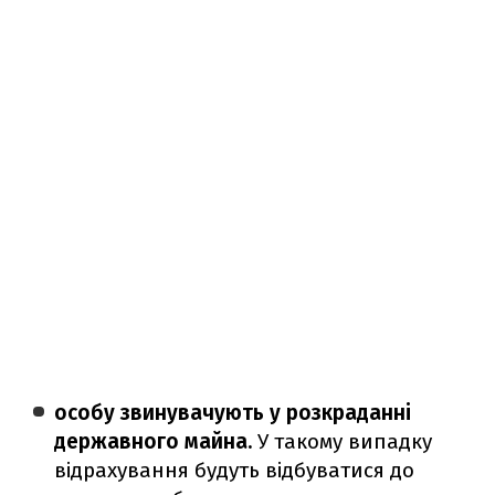
особу звинувачують у розкраданні
державного майна.
У такому випадку
відрахування будуть відбуватися до