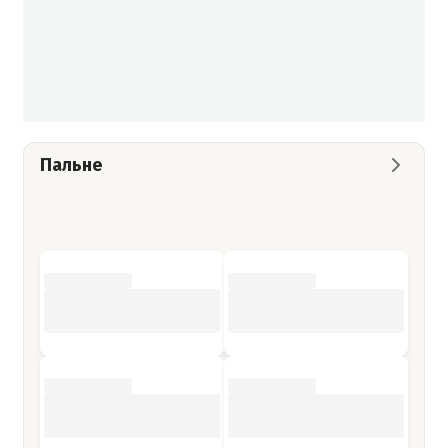
Пальне