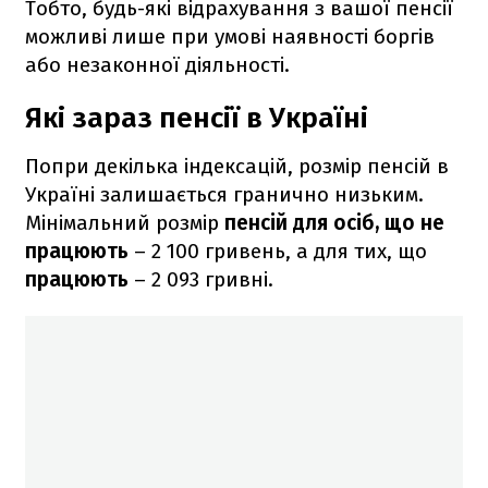
Тобто, будь-які відрахування з вашої пенсії
можливі лише при умові наявності боргів
або незаконної діяльності.
Які зараз пенсії в Україні
Попри декілька індексацій, розмір пенсій в
Україні залишається гранично низьким.
Мінімальний розмір
пенсій для осіб, що не
працюють
– 2 100 гривень, а для тих, що
працюють
– 2 093 гривні.