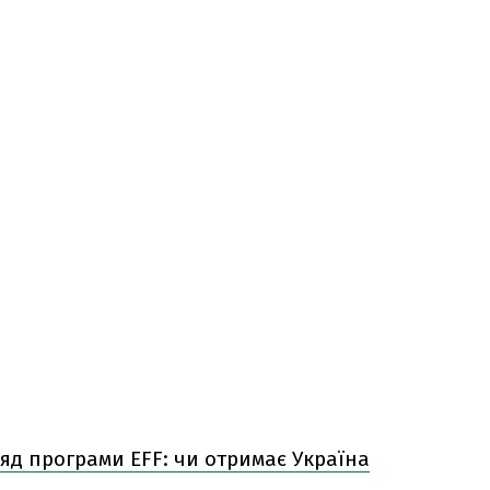
яд програми EFF: чи отримає Україна