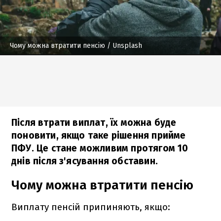
Чому можна втратити пенсію
/ Unsplash
Після втрати виплат, їх можна буде
поновити, якщо таке рішення прийме
ПФУ. Це стане можливим протягом 10
днів після з'ясування обставин.
Чому можна втратити пенсію
Виплату пенсій припиняють, якщо: