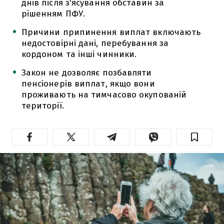
днів після з'ясування обставин за
рішенням ПФУ.
Причини припинення виплат включають
недостовірні дані, перебування за
кордоном та інші чинники.
Закон не дозволяє позбавляти
пенсіонерів виплат, якщо вони
проживають на тимчасово окупованій
території.