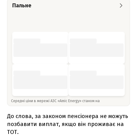
Пальне
Середні ціни в мережі АЗС «Amic Energy» станом на
До слова, за законом пенсіонера не можуть
позбавити виплат, якщо він проживає на
ТОТ.