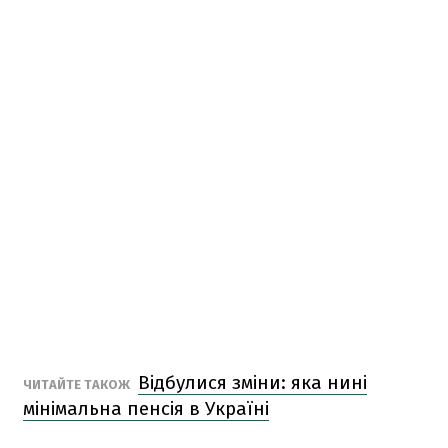
Відбулися зміни: яка нині
ЧИТАЙТЕ ТАКОЖ
мінімальна пенсія в Україні