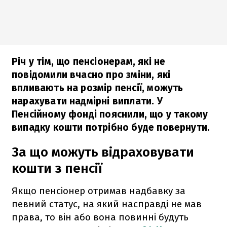
Річ у тім, що пенсіонерам, які не
повідомили вчасно про зміни, які
впливають на розмір пенсії, можуть
нарахувати надмірні виплати. У
Пенсійному фонді пояснили, що у такому
випадку кошти потрібно буде повернути.
За що можуть відраховувати
кошти з пенсії
Якщо пенсіонер отримав надбавку за
певний статус, на який насправді не мав
права, то він або вона повинні будуть