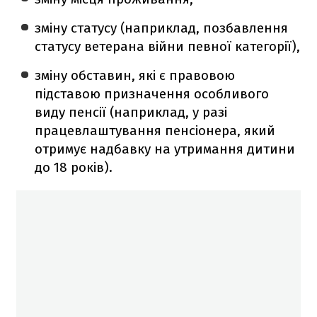
зміну статусу (наприклад, позбавлення
статусу ветерана війни певної категорії),
зміну обставин, які є правовою
підставою призначення особливого
виду пенсії (наприклад, у разі
працевлаштування пенсіонера, який
отримує надбавку на утримання дитини
до 18 років).