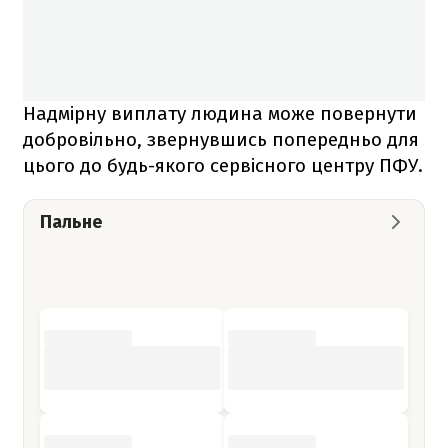
Надмірну виплату людина може повернути
добровільно, звернувшись попередньо для
цього до будь-якого сервісного центру ПФУ.
Пальне