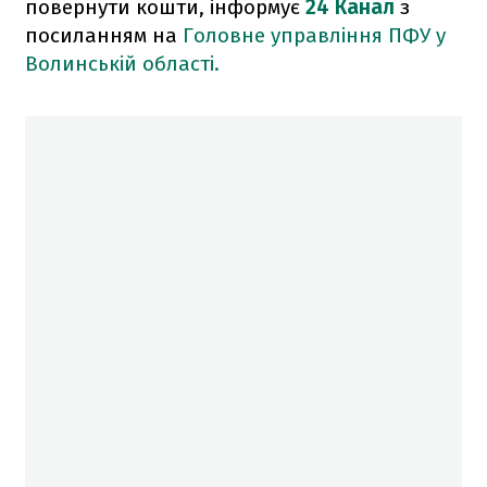
повернути кошти, інформує
24 Канал
з
посиланням на
Головне управління ПФУ у
Волинській області.