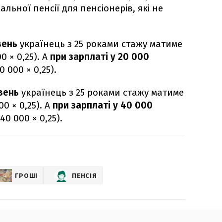
альної пенсії для пенсіонерів, які не
вень
українець з 25 роками стажу матиме
0 × 0,25). А
при зарплаті у 20 000
0 000 × 0,25).
вень
українець з 25 роками стажу матиме
0 × 0,25). А
при зарплаті у 40 000
40 000 × 0,25).
ГРОШІ
ПЕНСІЯ