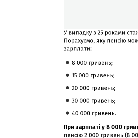
У випадку з 25 роками ста
Порахуємо, яку пенсію мо
зарплати:
8 000 гривень;
15 000 гривень;
20 000 гривень;
30 000 гривень;
40 000 гривень.
При зарплаті у 8 000 грив
пенсію 2 000 гривень (8 0