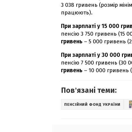
3 038 гривень (розмір мінім
працюють).
При зарплаті у 15 000 гри
пенсію 3 750 гривень (15 00
гривень
– 5 000 гривень (2
При зарплаті у 30 000 гри
пенсію 7 500 гривень (30 00
гривень
– 10 000 гривень (
Повʼязані теми:
ПЕНСІЙНИЙ ФОНД УКРАЇНИ