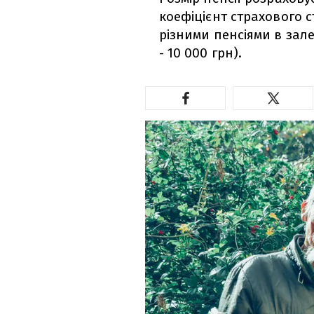
коефіцієнт страхового ст
різними пенсіями в зале
- 10 000 грн).