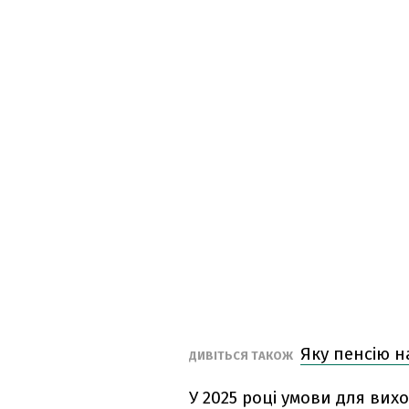
Яку пенсію н
ДИВІТЬСЯ ТАКОЖ
У 2025 році умови для вихо