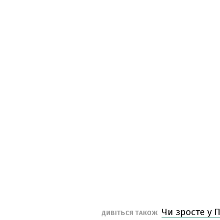
Чи зросте у 
ДИВІТЬСЯ ТАКОЖ