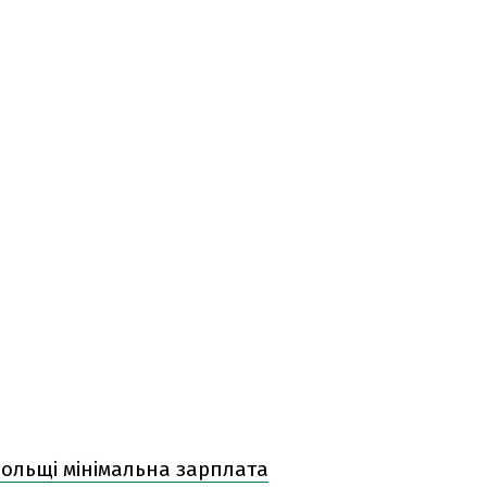
Польщі мінімальна зарплата